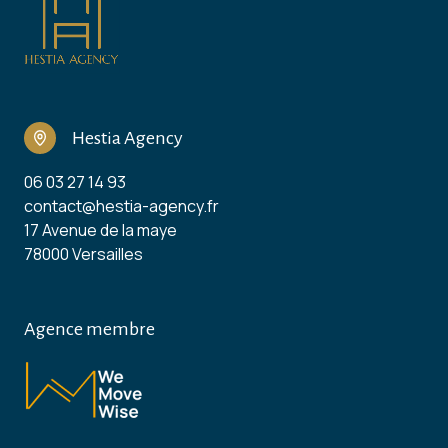
Hestia Agency
06 03 27 14 93
contact@hestia-agency.fr
17 Avenue de la maye
78000 Versailles
Agence membre