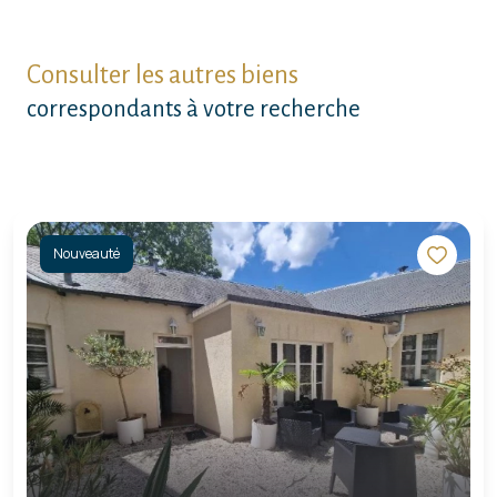
Consulter les autres biens
correspondants à votre recherche
Nouveauté