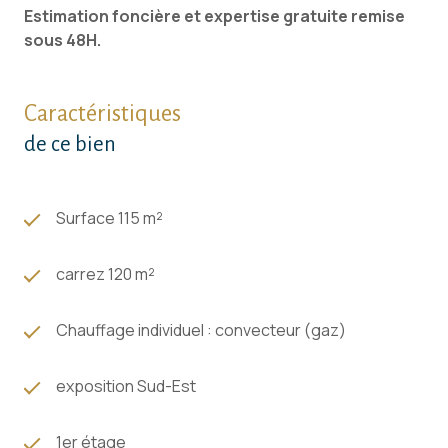
Estimation foncière et expertise gratuite remise
sous 48H.
Caractéristiques
de ce bien
Surface 115 m²
carrez 120 m²
Chauffage individuel : convecteur (gaz)
exposition Sud-Est
1er étage