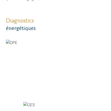
Diagnostics
énergétiques