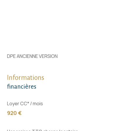
DPE ANCIENNE VERSION
Informations
financières
Loyer CC* / mois
920 €