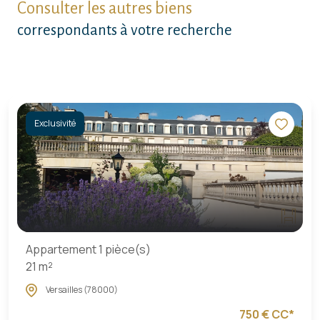
Consulter les autres biens
correspondants à votre recherche
Exclusivité
Appartement 1 pièce(s)
21 m²
Versailles (78000)
750 € CC*