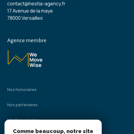
contact@hestia-agency.fr
17 Avenue de la maye
78000 Versailles
Agence membre
Nos honoraires
Nos partenaires
Mentions légales
Comme beaucoup, notre site