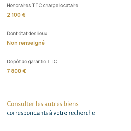
Honoraires TTC charge locataire
2 100 €
Dont état des lieux
Non renseigné
Dépôt de garantie TTC
7 800 €
Consulter les autres biens
correspondants à votre recherche