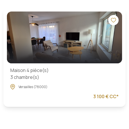
Maison 4 pièce(s)
3 chambre(s)
Versailles (78000)
3 100 € CC*