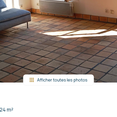
Afficher toutes les photos
.24 m²