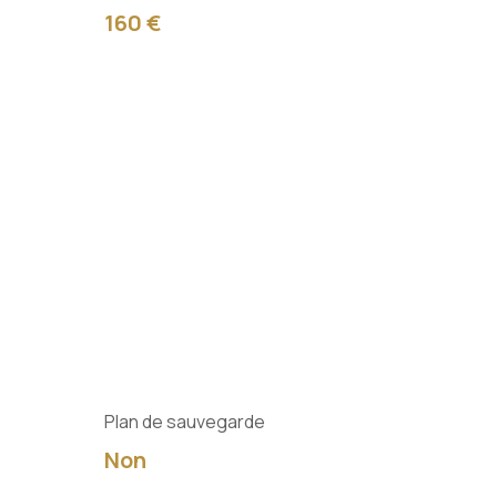
160 €
Plan de sauvegarde
Non