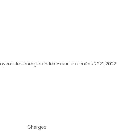
 moyens des énergies indexés sur les années 2021, 2022
Charges