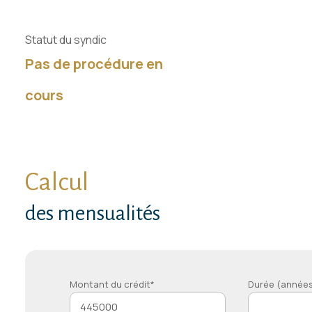
Statut du syndic
Pas de procédure en
cours
Calcul
des mensualités
Montant du crédit*
Durée (années