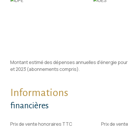
Montant estimé des dépenses annuelles d'énergie pour un
et 2023 (abonnements compris).
Informations
financières
Prix de vente honoraires TTC
Prix de vent