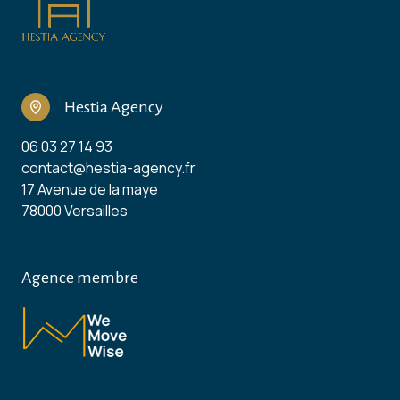
Hestia Agency
06 03 27 14 93
contact@hestia-agency.fr
17 Avenue de la maye
78000 Versailles
Agence membre