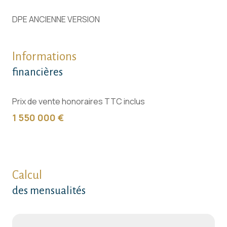
DPE ANCIENNE VERSION
Informations
financières
Prix de vente honoraires TTC inclus
1 550 000 €
Calcul
des mensualités