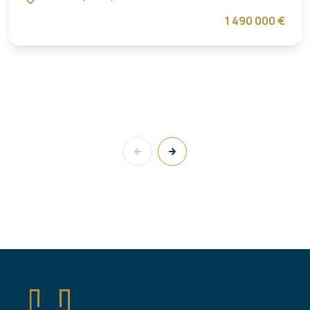
1 490 000 €