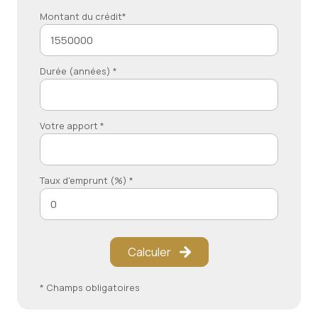
Montant du crédit*
Durée (années) *
Votre apport *
Taux d'emprunt (%) *
Calculer
* Champs obligatoires