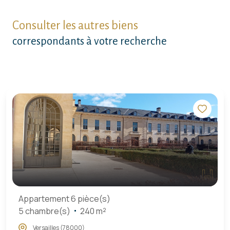
Consulter les autres biens
correspondants à votre recherche
Appartement 6 pièce(s)
5 chambre(s)
240 m²
Versailles (78000)