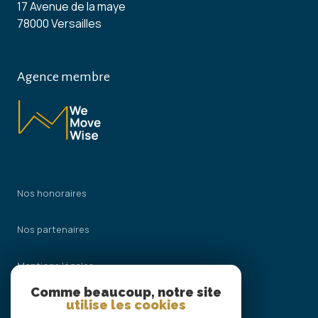
17 Avenue de la maye
78000 Versailles
Agence membre
Nos honoraires
Nos partenaires
Mentions légales
Comme beaucoup, notre site
Admin
utilise les cookies