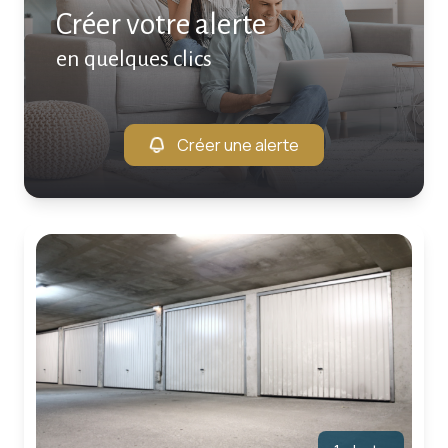
Créer votre alerte
en quelques clics
Créer une alerte